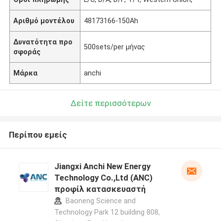
Αριθμό μοντέλου
48173166-150Ah
Δυνατότητα προ
500sets/per μήνας
σφοράς
Μάρκα
anchi
Δείτε περισσότερων
Περίπου εμείς
Jiangxi Anchi New Energy
Technology Co.,Ltd (ANC)
προφίλ κατασκευαστή
Baoneng Science and
Technology Park 12 building 808,