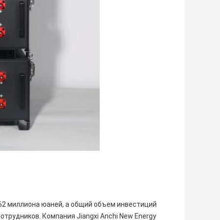
762 миллиона юаней, а общий объем инвестиций
отрудников. Компания Jiangxi Anchi New Energy