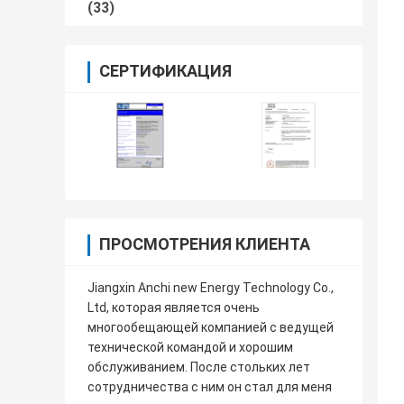
(33)
СЕРТИФИКАЦИЯ
ПРОСМОТРЕНИЯ КЛИЕНТА
Jiangxin Anchi new Energy Technology Co.,
Ltd, которая является очень
многообещающей компанией с ведущей
технической командой и хорошим
обслуживанием. После стольких лет
сотрудничества с ним он стал для меня