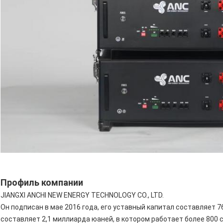
Профиль компании
JIANGXI ANCHI NEW ENERGY TECHNOLOGY CO., LTD.
Он подписан в мае 2016 года, его уставный капитал составляет 
составляет 2,1 миллиарда юаней, в котором работает более 800 с