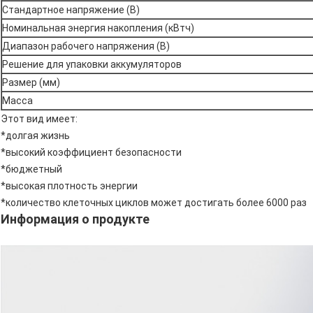
Стандартное напряжение (В)
Номинальная энергия накопления (кВтч)
Диапазон рабочего напряжения (В)
Решение для упаковки аккумуляторов
Размер (мм)
Масса
Этот вид имеет:
*долгая жизнь
*высокий коэффициент безопасности
*бюджетный
*высокая плотность энергии
*количество клеточных циклов может достигать более 6000 раз
Информация о продукте