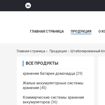
ГЛАВНАЯ СТРАНИЦА
ПРОДУКЦИЯ
О К
Главная страница
Продукция
Штабелированный бл
ВСЕ ПРОДУКТЫ
хранение батареи домочадца
(29)
Жилые аккумуляторные системы
хранения
(45)
Коммерческие системы хранения
аккумуляторов
(36)