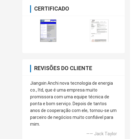
CERTIFICADO
REVISÕES DO CLIENTE
Jiangxin Anchi nova tecnologia de energia
co., ltd, que é uma empresa muito
promissora com uma equipe técnica de
ponta e bom serviço. Depois de tantos
anos de cooperação com ele, tornou-se um
parceiro de negócios muito confiável para
mim.
—— Jack Taylor