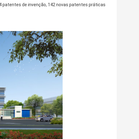
4 patentes de invenção, 142 novas patentes práticas