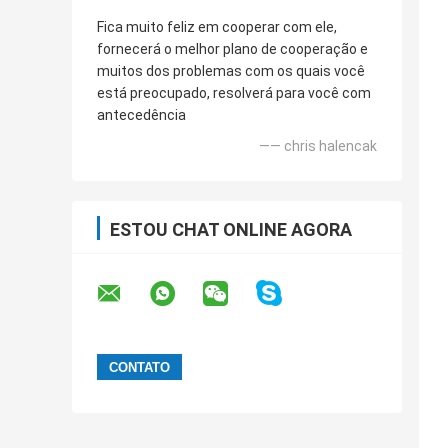
Fica muito feliz em cooperar com ele,
fornecerá o melhor plano de cooperação e
muitos dos problemas com os quais você
está preocupado, resolverá para você com
antecedência
—— chris halencak
ESTOU CHAT ONLINE AGORA