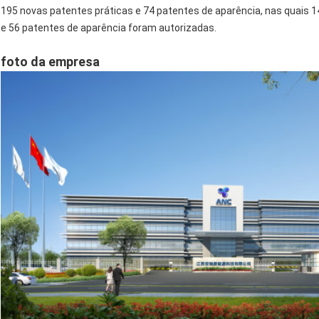
195 novas patentes práticas e 74 patentes de aparência, nas quais 1
e 56 patentes de aparência foram autorizadas.
foto da empresa