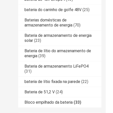
bateria do carrinho de golfe 48V
(25)
Baterias domésticas de
armazenamento de energia
(70)
Bateria de armazenamento de energia
solar
(23)
Bateria de lítio do armazenamento de
energia
(39)
Bateria de armazenamento LiFePO4
(31)
bateria de lítio fixada na parede
(22)
Bateria de 51,2 V
(24)
Bloco empilhado da bateria
(33)