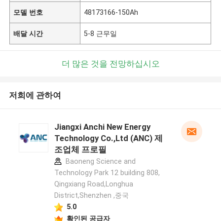
모델 번호
48173166-150Ah
배달 시간
5-8 근무일
더 많은 것을 전망하십시오
저희에 관하여
Jiangxi Anchi New Energy
Technology Co.,Ltd (ANC) 제
조업체 프로필
Baoneng Science and
Technology Park 12 building 808,
Qingxiang Road,Longhua
District,Shenzhen ,중국
5.0
확인된 공급자