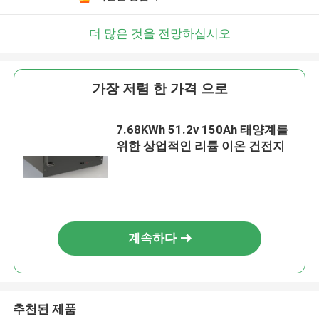
더 많은 것을 전망하십시오
가장 저렴 한 가격 으로
7.68KWh 51.2v 150Ah 태양계를
위한 상업적인 리튬 이온 건전지
계속하다
추천된 제품