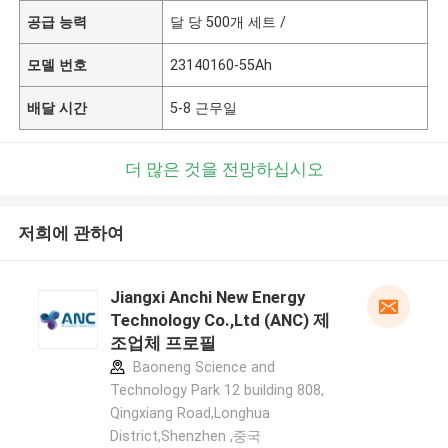
공급 능력
달 당 500개 세트 /
모델 번호
23140160-55Ah
배달 시간
5-8 근무일
더 많은 것을 전망하십시오
저희에 관하여
Jiangxi Anchi New Energy
Technology Co.,Ltd (ANC) 제
조업체 프로필
Baoneng Science and
Technology Park 12 building 808,
Qingxiang Road,Longhua
District,Shenzhen ,중국