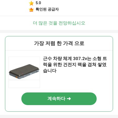
5.0
확인된 공급자
더 많은 것을 전망하십시오
가장 저렴 한 가격 으로
근수 차량 체계 307.2v는 소형 트
럭을 위한 건전지 팩을 겹쳐 쌓였
습니다
계속하다