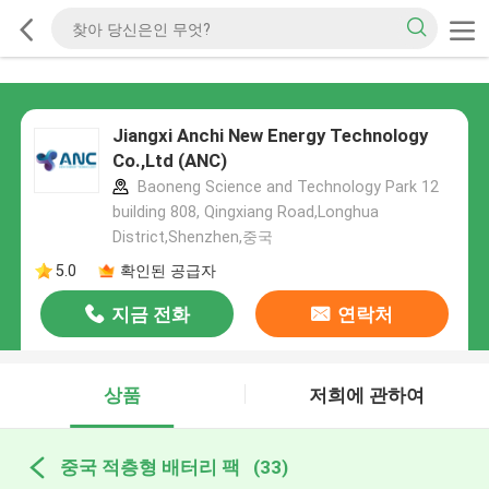
Jiangxi Anchi New Energy Technology
Co.,Ltd (ANC)
Baoneng Science and Technology Park 12
building 808, Qingxiang Road,Longhua
District,Shenzhen,중국
5.0
확인된 공급자
지금 전화
연락처
상품
저희에 관하여
중국 적층형 배터리 팩
(33)