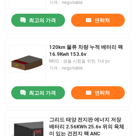
가격：negotiable
최고의 가격
연락처
120km 물류 차량 누적 배터리 팩
16.9Kwh 153.6v
MOQ：샘플 시험을 위한, 1대 pc
가격：negotiable
최고의 가격
연락처
홈
제품 소개
그리드 태양 전지판 에너지 저장
배터리 2.56KWh 25.6v 위의 육체
미 있는 건전지 팩 ANC
회사 소개