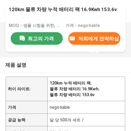
120km 물류 차량 누적 배터리 팩 16.9Kwh 153.6v
MOQ：샘플 시험을 위한, 1대 pc
가격：negotiable
최고의 가격
저희에게 연락하십
시오
제품 설명
120km 누적 배터리 팩
,
하이 라이트:
물류 차량 배터리 16.9Kwh
,
물류 차량 배터리 153.6v
가격
negotiable
공급 능력
달 당 500개 세트 /