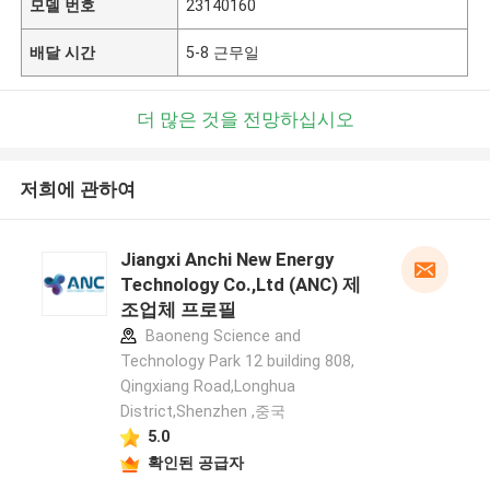
모델 번호
23140160
배달 시간
5-8 근무일
더 많은 것을 전망하십시오
저희에 관하여
Jiangxi Anchi New Energy
Technology Co.,Ltd (ANC) 제
조업체 프로필
Baoneng Science and
Technology Park 12 building 808,
Qingxiang Road,Longhua
District,Shenzhen ,중국
5.0
확인된 공급자