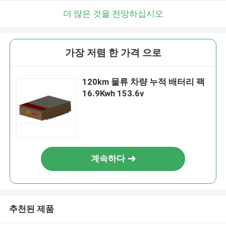
더 많은 것을 전망하십시오
가장 저렴 한 가격 으로
120km 물류 차량 누적 배터리 팩
16.9Kwh 153.6v
계속하다
추천된 제품