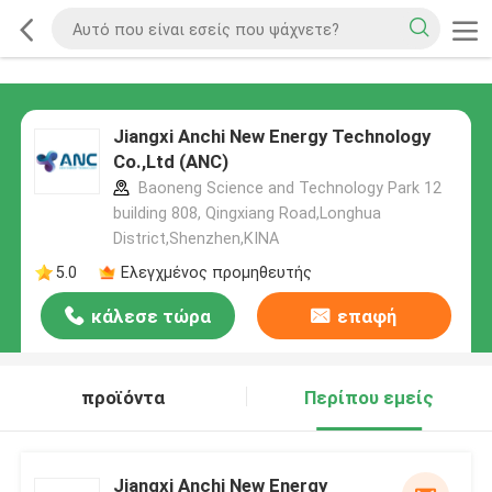
Jiangxi Anchi New Energy Technology
Co.,Ltd (ANC)
Baoneng Science and Technology Park 12
building 808, Qingxiang Road,Longhua
District,Shenzhen,ΚΙΝΑ
5.0
Ελεγχμένος προμηθευτής
κάλεσε τώρα
επαφή
προϊόντα
Περίπου εμείς
Jiangxi Anchi New Energy