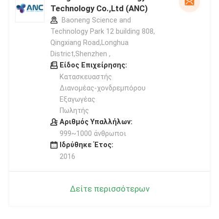
Technology Co.,Ltd (ANC)
Baoneng Science and
Technology Park 12 building 808,
Qingxiang Road,Longhua
District,Shenzhen ,
Είδος Επιχείρησης:
Κατασκευαστής
Διανομέας-χονδρεμπόρου
Εξαγωγέας
Πωλητής
Αριθμός Υπαλλήλων:
999~1000 άνθρωποι
Ιδρύθηκε Έτος:
2016
Δείτε περισσότερων