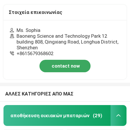
Στοιχεία επικοινωνίας
Ms. Sophia
Baoneng Science and Technology Park 12
building 808, Qingxiang Road, Longhua District,
Shenzhen
+8615679368602
contact now
ΑΛΛΕΣ ΚΑΤΗΓΟΡΙΕΣ ΑΠΟ ΜΑΣ
αποθήκευση οικιακών μπαταριών
(29)