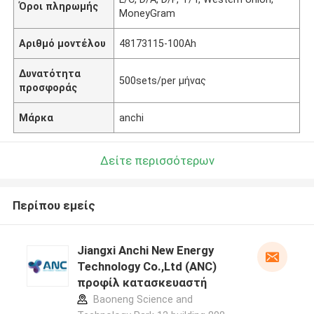
Όροι πληρωμής
MoneyGram
Αριθμό μοντέλου
48173115-100Ah
Δυνατότητα
500sets/per μήνας
προσφοράς
Μάρκα
anchi
Δείτε περισσότερων
Περίπου εμείς
Jiangxi Anchi New Energy
Technology Co.,Ltd (ANC)
προφίλ κατασκευαστή
Baoneng Science and