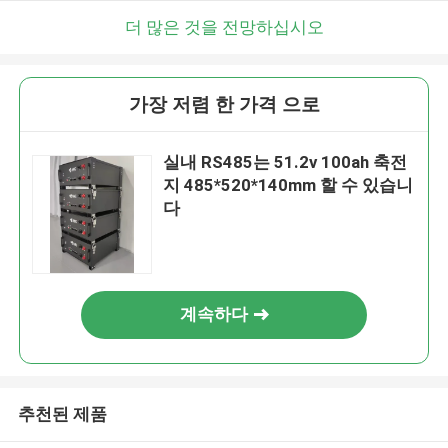
더 많은 것을 전망하십시오
가장 저렴 한 가격 으로
실내 RS485는 51.2v 100ah 축전
지 485*520*140mm 할 수 있습니
다
계속하다
추천된 제품