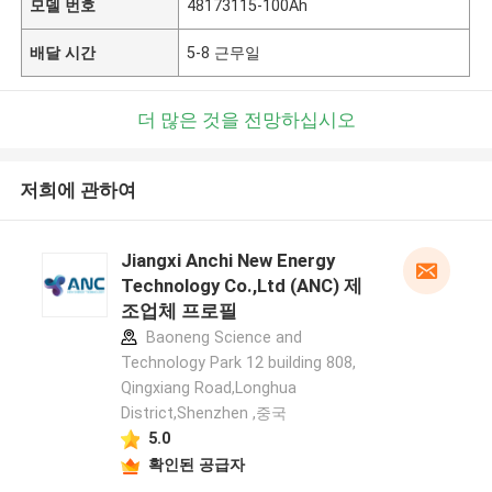
모델 번호
48173115-100Ah
배달 시간
5-8 근무일
더 많은 것을 전망하십시오
저희에 관하여
Jiangxi Anchi New Energy
Technology Co.,Ltd (ANC) 제
조업체 프로필
Baoneng Science and
Technology Park 12 building 808,
Qingxiang Road,Longhua
District,Shenzhen ,중국
5.0
확인된 공급자