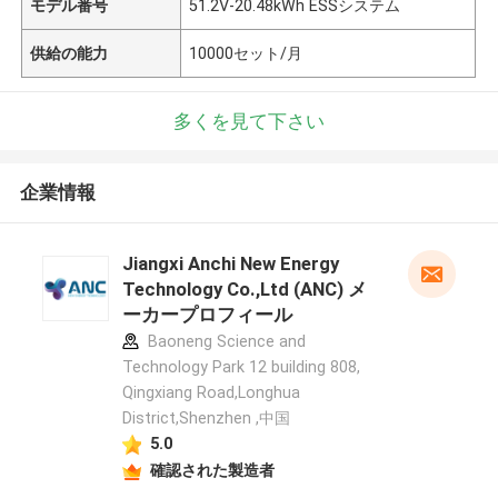
モデル番号
51.2V-20.48kWh ESSシステム
供給の能力
10000セット/月
多くを見て下さい
企業情報
Jiangxi Anchi New Energy
Technology Co.,Ltd (ANC) メ
ーカープロフィール
Baoneng Science and
Technology Park 12 building 808,
Qingxiang Road,Longhua
District,Shenzhen ,中国
5.0
確認された製造者