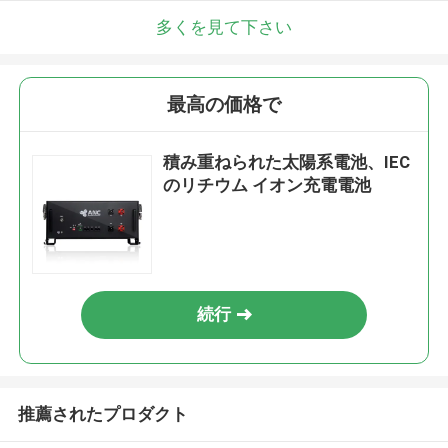
多くを見て下さい
最高の価格で
積み重ねられた太陽系電池、IEC
のリチウム イオン充電電池
続行
推薦されたプロダクト