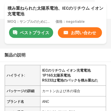
積み重ねられた太陽系電池、IECのリチウム イオン
充電電池
MOQ：サンプルのためにセット1
価格：negotiable
ベストプライス
お問い合わせ
製品の説明
IECのリチウム イオン充電電池
,
ハイライト:
1P16S太陽系電池
,
RS232は電池のパックを積み重ねた
パッケージの詳細
カートンおよび木の場合
ブランド名
ANC