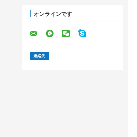
オンラインです