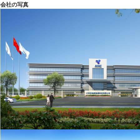
会社の写真