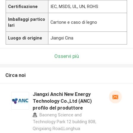
Certificazione
IEC, MSDS, UL, UN, ROHS
Imballaggi partico
Cartone e caso di legno
lari
Luogo di origine
Jiangxi Cina
Osservi più
Circa noi
Jiangxi Anchi New Energy
Technology Co.,Ltd (ANC)
profilo del produttore
Baoneng Science and
Technology Park 12 building 808,
Qingxiang Road,Longhua