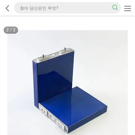
2
/
2