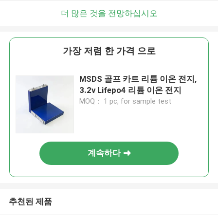
더 많은 것을 전망하십시오
가장 저렴 한 가격 으로
MSDS 골프 카트 리튬 이온 전지,
3.2v Lifepo4 리튬 이온 전지
MOQ： 1 pc, for sample test
계속하다
추천된 제품