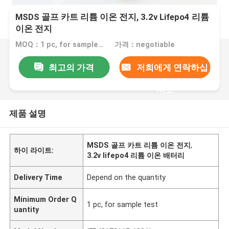
MSDS 골프 카트 리튬 이온 전지, 3.2v Lifepo4 리튬
이온 전지
MOQ：1 pc, for sample test
가격：negotiable
최고의 가격
저희에게 연락하십
시오
제품 설명
MSDS 골프 카트 리튬 이온 전지
,
하이 라이트:
3.2v lifepo4 리튬 이온 배터리
Delivery Time
Depend on the quantity
Minimum Order Q
1 pc, for sample test
uantity