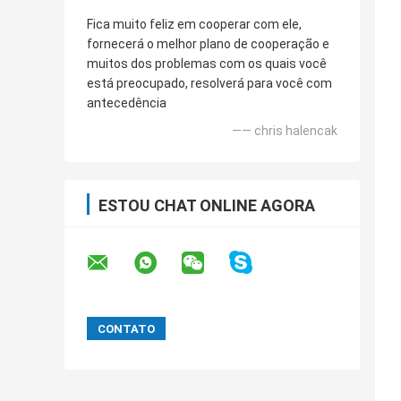
Fica muito feliz em cooperar com ele,
fornecerá o melhor plano de cooperação e
muitos dos problemas com os quais você
está preocupado, resolverá para você com
antecedência
—— chris halencak
ESTOU CHAT ONLINE AGORA