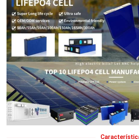
Característic