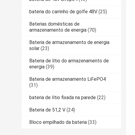
bateria do carrinho de golfe 48V
(25)
Baterias domésticas de
armazenamento de energia
(70)
Bateria de armazenamento de energia
solar
(23)
Bateria de lítio do armazenamento de
energia
(39)
Bateria de armazenamento LiFePO4
(31)
bateria de lítio fixada na parede
(22)
Bateria de 51,2 V
(24)
Bloco empilhado da bateria
(33)