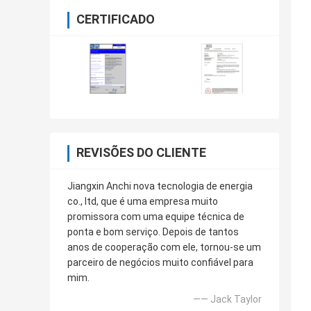
CERTIFICADO
REVISÕES DO CLIENTE
Jiangxin Anchi nova tecnologia de energia
co., ltd, que é uma empresa muito
promissora com uma equipe técnica de
ponta e bom serviço. Depois de tantos
anos de cooperação com ele, tornou-se um
parceiro de negócios muito confiável para
mim.
—— Jack Taylor