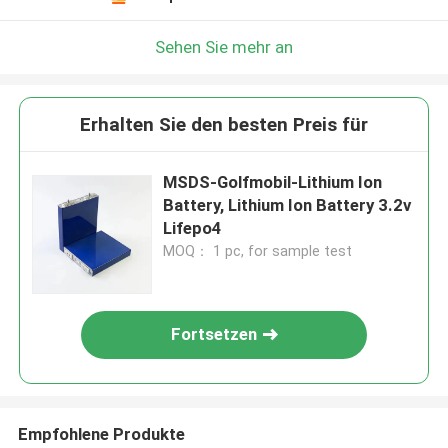
Sehen Sie mehr an
Erhalten Sie den besten Preis für
MSDS-Golfmobil-Lithium Ion
Battery, Lithium Ion Battery 3.2v
Lifepo4
MOQ： 1 pc, for sample test
Fortsetzen
Empfohlene Produkte