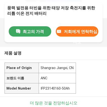
풍력 발전용 터빈을 위한 태양 저장 축전지를 위한
리튬 이온 전지 배터리
최고의 가격
저희에게 연락하십
시오
제품 설명
Place of Origin
Shangrao Jiangxi, CN
브랜드 이름
ANC
Model Number
IFP23140160-50Ah
더 많은 것을 전망하십시오