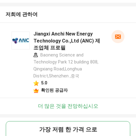
저희에 관하여
Jiangxi Anchi New Energy
Technology Co.,Ltd (ANC) 제
조업체 프로필
Baoneng Science and
Technology Park 12 building 808,
Qingxiang Road,Longhua
District,Shenzhen ,중국
5.0
확인된 공급자
더 많은 것을 전망하십시오
가장 저렴 한 가격 으로