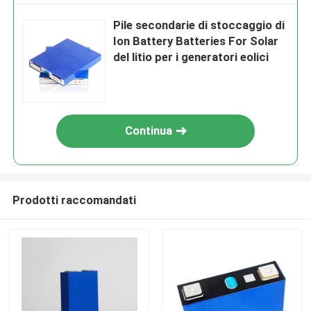
Pile secondarie di stoccaggio di
Ion Battery Batteries For Solar
del litio per i generatori eolici
Continua
Prodotti raccomandati