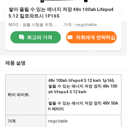
쌓아 올릴 수 있는 에너지 저장 48v 100ah Lifepo4
5.12 킬로와트시 1P16S
MOQ：샘플 시험을 위한, 1대 pc
가격：negotiable
최고의 가격
저희에게 연락하십
시오
제품 설명
48v 100ah lifepo4 5.12 kwh 1p165
,
쌓을 수 있는 에너지 저장 장치 48v 100
ah lifepo4 5.12 kwh
하이 라이트:
,
쌓을 수 있는 에너지 저장 장치 48V 50A
h 배터리
가격
negotiable