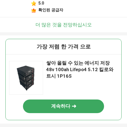
5.0
확인된 공급자
더 많은 것을 전망하십시오
가장 저렴 한 가격 으로
쌓아 올릴 수 있는 에너지 저장
48v 100ah Lifepo4 5.12 킬로와
트시 1P16S
계속하다