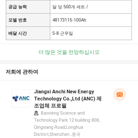
공급 능력
달 당 500개 세트 /
모델 번호
48173115-100Ah
배달 시간
5-8 근무일
더 많은 것을 전망하십시오
저희에 관하여
Jiangxi Anchi New Energy
Technology Co.,Ltd (ANC) 제
조업체 프로필
Baoneng Science and
Technology Park 12 building 808,
Qingxiang Road,Longhua
District,Shenzhen ,중국