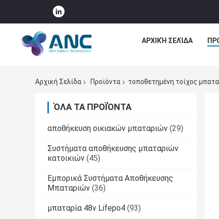
ΑΡΧΙΚΉ ΣΕΛΊΔΑ
ΠΡ
Αρχική Σελίδα
Προϊόντα
τοποθετημένη τοίχος μπατα
ΌΛΑ ΤΑ ΠΡΟΪΌΝΤΑ
αποθήκευση οικιακών μπαταριών
(29)
Συστήματα αποθήκευσης μπαταριών
κατοικιών
(45)
Εμπορικά Συστήματα Αποθήκευσης
Μπαταριών
(36)
μπαταρία 48v Lifepo4
(93)