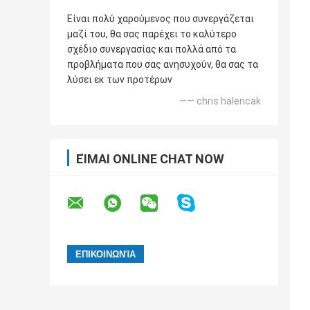
Είναι πολύ χαρούμενος που συνεργάζεται
μαζί του, θα σας παρέχει το καλύτερο
σχέδιο συνεργασίας και πολλά από τα
προβλήματα που σας ανησυχούν, θα σας τα
λύσει εκ των προτέρων
—— chris halencak
ΕΊΜΑΙ ONLINE CHAT NOW