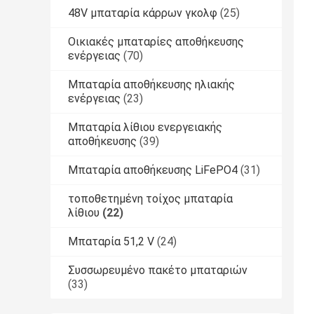
48V μπαταρία κάρρων γκολφ
(25)
Οικιακές μπαταρίες αποθήκευσης
ενέργειας
(70)
Μπαταρία αποθήκευσης ηλιακής
ενέργειας
(23)
Μπαταρία λίθιου ενεργειακής
αποθήκευσης
(39)
Μπαταρία αποθήκευσης LiFePO4
(31)
τοποθετημένη τοίχος μπαταρία
λίθιου
(22)
Μπαταρία 51,2 V
(24)
Συσσωρευμένο πακέτο μπαταριών
(33)