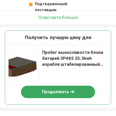
Подтверженный
поставщик
Осмотрите больше
Получить лучшую цену для
Пробег выносливости блока
батарей 3P48S 25.3kwh
корабля штабелированный
160km
Продолжать