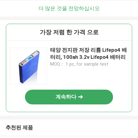
더 많은 것을 전망하십시오
가장 저렴 한 가격 으로
태양 전지판 저장 리튬 Lifepo4 배
터리, 100ah 3.2v Lifepo4 배터리
MOQ： 1 pc, for sample test
계속하다
추천된 제품