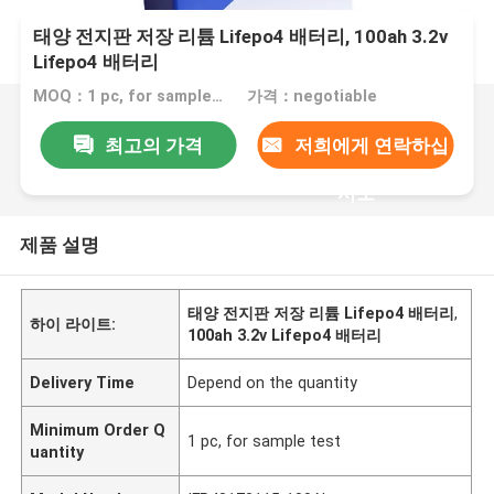
태양 전지판 저장 리튬 Lifepo4 배터리, 100ah 3.2v
Lifepo4 배터리
MOQ：1 pc, for sample test
가격：negotiable
최고의 가격
저희에게 연락하십
시오
제품 설명
태양 전지판 저장 리튬 Lifepo4 배터리
,
하이 라이트:
100ah 3.2v Lifepo4 배터리
Delivery Time
Depend on the quantity
Minimum Order Q
1 pc, for sample test
uantity