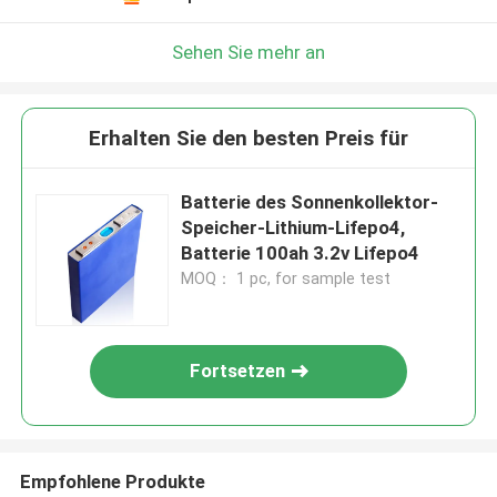
Sehen Sie mehr an
Erhalten Sie den besten Preis für
Batterie des Sonnenkollektor-
Speicher-Lithium-Lifepo4,
Batterie 100ah 3.2v Lifepo4
MOQ： 1 pc, for sample test
Fortsetzen
Empfohlene Produkte