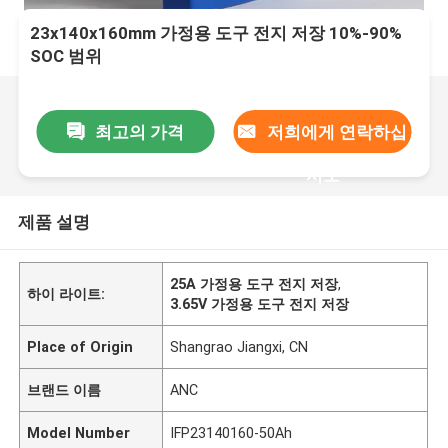
23x140x160mm 가정용 도구 전지 저장 10%-90%
SOC 범위
최고의 가격
저희에게 연락하십
시오
제품 설명
25A 가정용 도구 전지 저장
,
하이 라이트:
3.65V 가정용 도구 전지 저장
Place of Origin
Shangrao Jiangxi, CN
브랜드 이름
ANC
Model Number
IFP23140160-50Ah