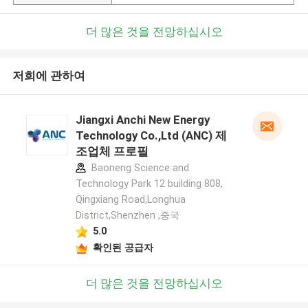
더 많은 것을 전망하십시오
저희에 관하여
Jiangxi Anchi New Energy
Technology Co.,Ltd (ANC) 제
조업체 프로필
Baoneng Science and
Technology Park 12 building 808,
Qingxiang Road,Longhua
District,Shenzhen ,중국
5.0
확인된 공급자
더 많은 것을 전망하십시오