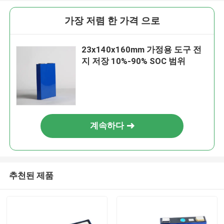
가장 저렴 한 가격 으로
23x140x160mm 가정용 도구 전
지 저장 10%-90% SOC 범위
계속하다
추천된 제품