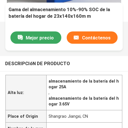
Gama del almacenamiento 10%-90% SOC de la
batería del hogar de 23x140x160m m
Mejor precio
Contáctenos
DESCRIPCIóN DE PRODUCTO
almacenamiento de la batería del h
ogar 25A
Alta luz:
,
almacenamiento de la batería del h
ogar 3.65V
Place of Origin
Shangrao Jiangxi, CN