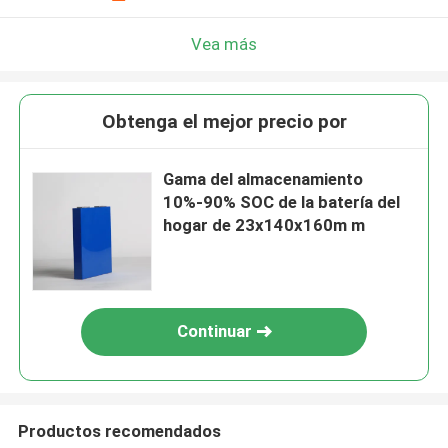
Vea más
Obtenga el mejor precio por
Gama del almacenamiento
10%-90% SOC de la batería del
hogar de 23x140x160m m
Continuar
Productos recomendados