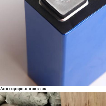
Λεπτομέρεια πακέτου