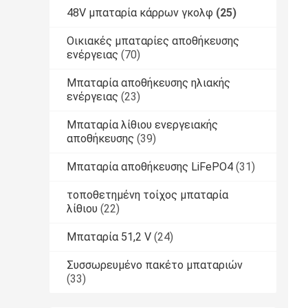
48V μπαταρία κάρρων γκολφ
(25)
Οικιακές μπαταρίες αποθήκευσης
ενέργειας
(70)
Μπαταρία αποθήκευσης ηλιακής
ενέργειας
(23)
Μπαταρία λίθιου ενεργειακής
αποθήκευσης
(39)
Μπαταρία αποθήκευσης LiFePO4
(31)
τοποθετημένη τοίχος μπαταρία
λίθιου
(22)
Μπαταρία 51,2 V
(24)
Συσσωρευμένο πακέτο μπαταριών
(33)