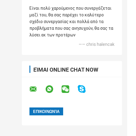
Είναι πολύ χαρούμενος που συνεργάζεται
μαζί του, θα σας παρέχει το καλύτερο
σχέδιο συνεργασίας και πολλά από τα
προβλήματα που σας ανησυχούν, θα σας τα
λύσει εκ των προτέρων
—— chris halencak
ΕΊΜΑΙ ONLINE CHAT NOW