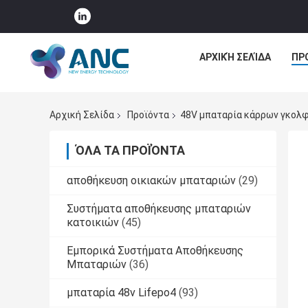
ΑΡΧΙΚΉ ΣΕΛΊΔΑ
ΠΡ
Αρχική Σελίδα
Προϊόντα
48V μπαταρία κάρρων γκολ
ΌΛΑ ΤΑ ΠΡΟΪΌΝΤΑ
αποθήκευση οικιακών μπαταριών
(29)
Συστήματα αποθήκευσης μπαταριών
κατοικιών
(45)
Εμπορικά Συστήματα Αποθήκευσης
Μπαταριών
(36)
μπαταρία 48v Lifepo4
(93)