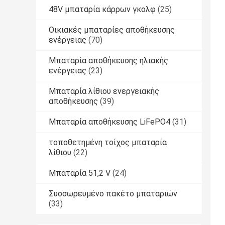
48V μπαταρία κάρρων γκολφ
(25)
Οικιακές μπαταρίες αποθήκευσης
ενέργειας
(70)
Μπαταρία αποθήκευσης ηλιακής
ενέργειας
(23)
Μπαταρία λίθιου ενεργειακής
αποθήκευσης
(39)
Μπαταρία αποθήκευσης LiFePO4
(31)
τοποθετημένη τοίχος μπαταρία
λίθιου
(22)
Μπαταρία 51,2 V
(24)
Συσσωρευμένο πακέτο μπαταριών
(33)