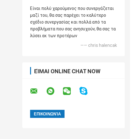
Είναι πολύ χαρούμενος που συνεργάζεται
μαζί του, θα σας παρέχει το καλύτερο
σχέδιο συνεργασίας και πολλά από τα
προβλήματα που σας ανησυχούν, θα σας τα
λύσει εκ των προτέρων
—— chris halencak
ΕΊΜΑΙ ONLINE CHAT NOW