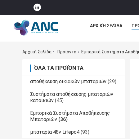
ΑΡΧΙΚΉ ΣΕΛΊΔΑ
ΠΡ
Αρχική Σελίδα
Προϊόντα
Εμπορικά Συστήματα Αποθή
ΌΛΑ ΤΑ ΠΡΟΪΌΝΤΑ
αποθήκευση οικιακών μπαταριών
(29)
Συστήματα αποθήκευσης μπαταριών
κατοικιών
(45)
Εμπορικά Συστήματα Αποθήκευσης
Μπαταριών
(36)
μπαταρία 48v Lifepo4
(93)