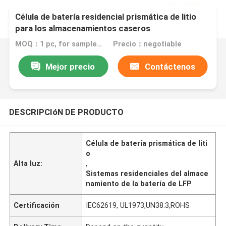
Célula de batería residencial prismática de litio
para los almacenamientos caseros
MOQ：1 pc, for sample test
Precio：negotiable
Mejor precio
Contáctenos
DESCRIPCIóN DE PRODUCTO
Célula de batería prismática de liti
o
Alta luz:
,
Sistemas residenciales del almace
namiento de la batería de LFP
Certificación
IEC62619, UL1973,UN38.3,ROHS