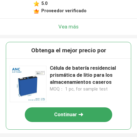
5.0
Proveedor verificado
Vea más
Obtenga el mejor precio por
Célula de batería residencial
prismática de litio para los
almacenamientos caseros
MOQ： 1 pc, for sample test
Continuar