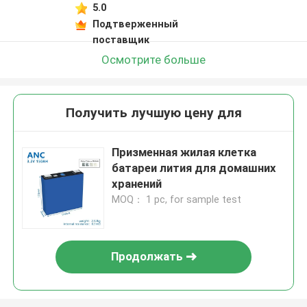
5.0
Подтверженный
поставщик
Осмотрите больше
Получить лучшую цену для
Призменная жилая клетка
батареи лития для домашних
хранений
MOQ： 1 pc, for sample test
Продолжать