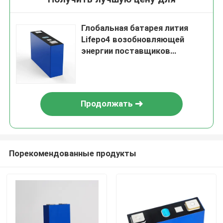
Глобальная батарея лития
Lifepo4 возобновляющей
энергии поставщиков
накопления энергии
Продолжать
Порекомендованные продукты