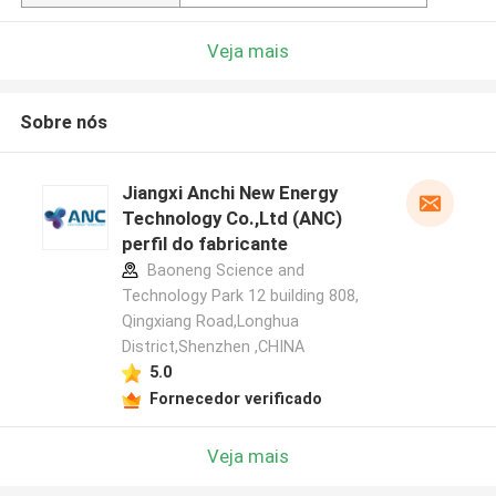
Veja mais
Sobre nós
Jiangxi Anchi New Energy
Technology Co.,Ltd (ANC)
perfil do fabricante
Baoneng Science and
Technology Park 12 building 808,
Qingxiang Road,Longhua
District,Shenzhen ,CHINA
5.0
Fornecedor verificado
Veja mais