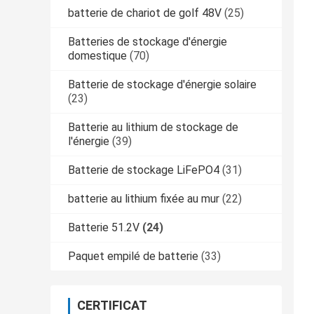
batterie de chariot de golf 48V
(25)
Batteries de stockage d'énergie
domestique
(70)
Batterie de stockage d'énergie solaire
(23)
Batterie au lithium de stockage de
l'énergie
(39)
Batterie de stockage LiFePO4
(31)
batterie au lithium fixée au mur
(22)
Batterie 51.2V
(24)
Paquet empilé de batterie
(33)
CERTIFICAT