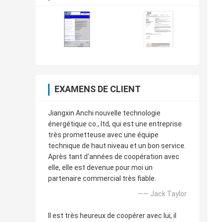
EXAMENS DE CLIENT
Jiangxin Anchi nouvelle technologie
énergétique co., ltd, qui est une entreprise
très prometteuse avec une équipe
technique de haut niveau et un bon service.
Après tant d'années de coopération avec
elle, elle est devenue pour moi un
partenaire commercial très fiable.
—— Jack Taylor
Il est très heureux de coopérer avec lui, il