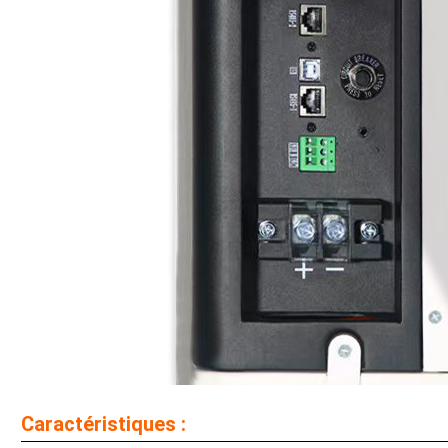
Caractéristiques :