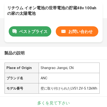
リチウム イオン電池の世帯電池の貯蔵48v 100ah
の家の太陽電池
ベストプライス
お問い合わせ
製品の説明
Place of Origin
Shangrao Jiangxi, CN
ブランド名
ANC
モデル番号
壁に取り付けられたLV51.2V-5.12kWh
多くを見て下さい