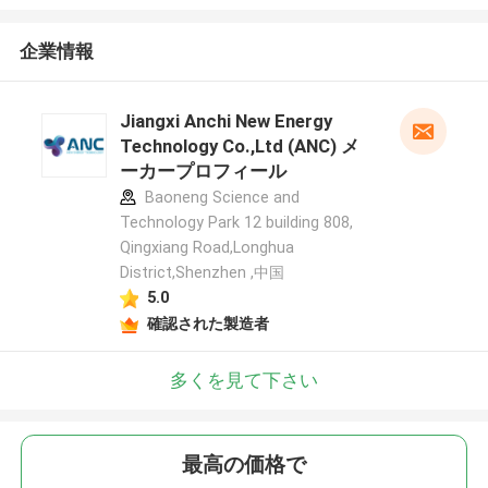
企業情報
Jiangxi Anchi New Energy
Technology Co.,Ltd (ANC) メ
ーカープロフィール
Baoneng Science and
Technology Park 12 building 808,
Qingxiang Road,Longhua
District,Shenzhen ,中国
5.0
確認された製造者
多くを見て下さい
最高の価格で