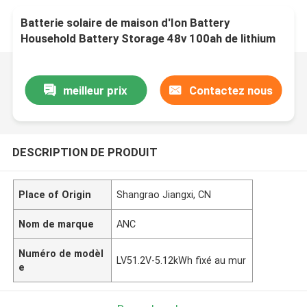
Batterie solaire de maison d'Ion Battery
Household Battery Storage 48v 100ah de lithium
meilleur prix
Contactez nous
DESCRIPTION DE PRODUIT
Place of Origin
Shangrao Jiangxi, CN
Nom de marque
ANC
Numéro de modèl
LV51.2V-5.12kWh fixé au mur
e