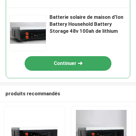
Batterie solaire de maison d'Ion
Battery Household Battery
Storage 48v 100ah de lithium
Continuer
produits recommandés