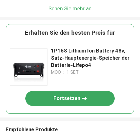
Sehen Sie mehr an
Erhalten Sie den besten Preis für
1P16S Lithium Ion Battery 48v,
Satz-Hauptenergie-Speicher der
Batterie-Lifepo4
MOQ： 1 SET
Fortsetzen
Empfohlene Produkte