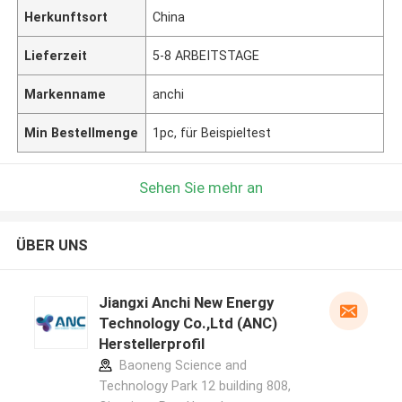
Herkunftsort
China
Lieferzeit
5-8 ARBEITSTAGE
Markenname
anchi
Min Bestellmenge
1pc, für Beispieltest
Sehen Sie mehr an
ÜBER UNS
Jiangxi Anchi New Energy
Technology Co.,Ltd (ANC)
Herstellerprofil
Baoneng Science and
Technology Park 12 building 808,