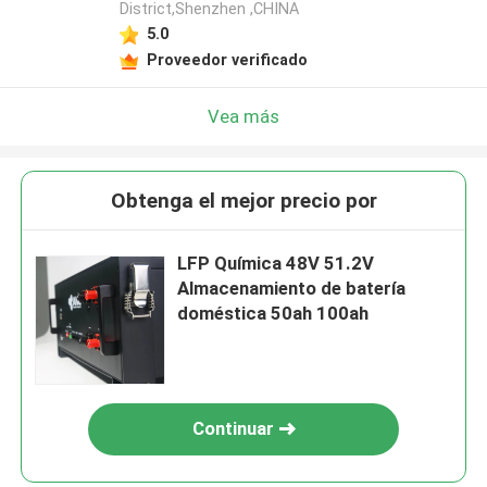
District,Shenzhen ,CHINA
5.0
Proveedor verificado
Vea más
Obtenga el mejor precio por
LFP Química 48V 51.2V
Almacenamiento de batería
doméstica 50ah 100ah
Continuar