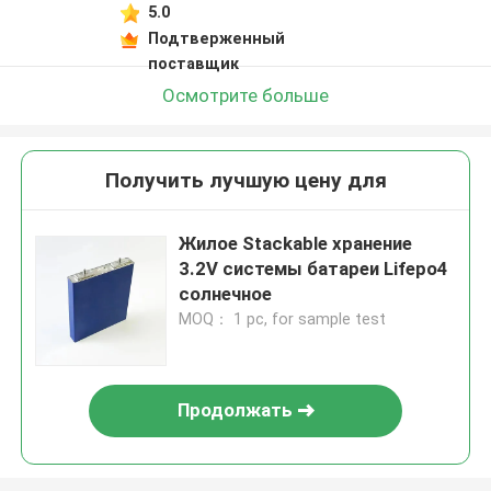
5.0
Подтверженный
поставщик
Осмотрите больше
Получить лучшую цену для
Жилое Stackable хранение
3.2V системы батареи Lifepo4
солнечное
MOQ： 1 pc, for sample test
Продолжать