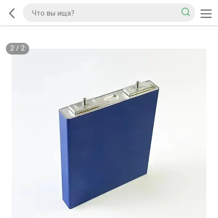
2
/
2