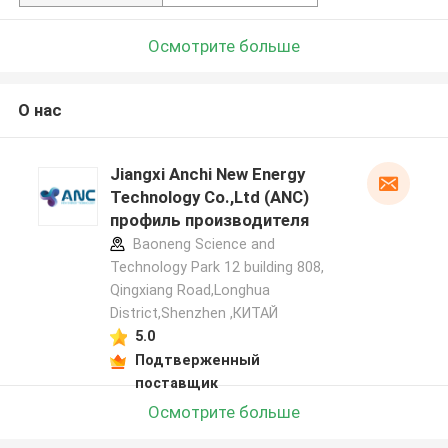
Осмотрите больше
О нас
Jiangxi Anchi New Energy
Technology Co.,Ltd (ANC)
профиль производителя
Baoneng Science and
Technology Park 12 building 808,
Qingxiang Road,Longhua
District,Shenzhen ,КИТАЙ
5.0
Подтверженный
поставщик
Осмотрите больше