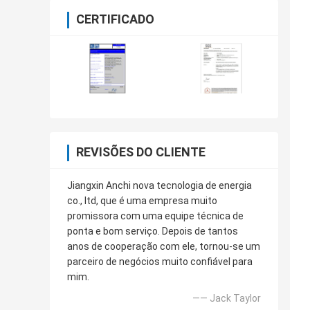
CERTIFICADO
REVISÕES DO CLIENTE
Jiangxin Anchi nova tecnologia de energia
co., ltd, que é uma empresa muito
promissora com uma equipe técnica de
ponta e bom serviço. Depois de tantos
anos de cooperação com ele, tornou-se um
parceiro de negócios muito confiável para
mim.
—— Jack Taylor