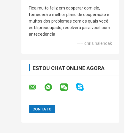
Fica muito feliz em cooperar com ele,
fornecerá o melhor plano de cooperação e
muitos dos problemas com os quais você
está preocupado, resolverá para você com
antecedência
—— chris halencak
ESTOU CHAT ONLINE AGORA