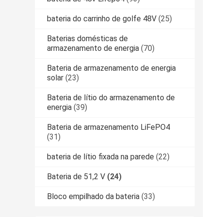
bateria do carrinho de golfe 48V
(25)
Baterias domésticas de
armazenamento de energia
(70)
Bateria de armazenamento de energia
solar
(23)
Bateria de lítio do armazenamento de
energia
(39)
Bateria de armazenamento LiFePO4
(31)
bateria de lítio fixada na parede
(22)
Bateria de 51,2 V
(24)
Bloco empilhado da bateria
(33)