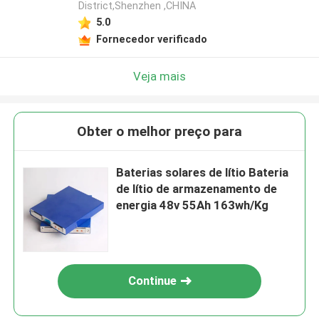
District,Shenzhen ,CHINA
5.0
Fornecedor verificado
Veja mais
Obter o melhor preço para
Baterias solares de lítio Bateria
de lítio de armazenamento de
energia 48v 55Ah 163wh/Kg
Continue