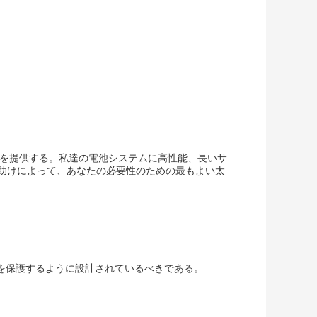
4電池を提供する。私達の電池システムに高性能、長いサ
の助けによって、あなたの必要性のための最もよい太
を保護するように設計されているべきである。