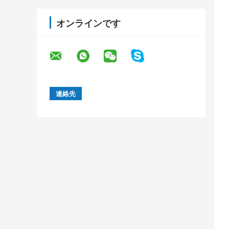
オンラインです