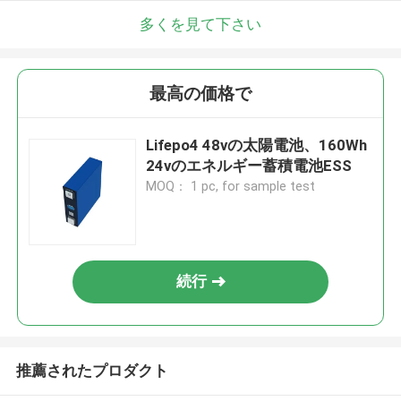
多くを見て下さい
最高の価格で
Lifepo4 48vの太陽電池、160Wh
24vのエネルギー蓄積電池ESS
MOQ： 1 pc, for sample test
続行
推薦されたプロダクト