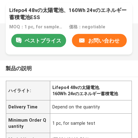
Lifepo4 48vの太陽電池、160Wh 24vのエネルギー
蓄積電池ESS
MOQ：1 pc, for sample test
価格：negotiable
ベストプライス
お問い合わせ
製品の説明
Lifepo4 48vの太陽電池
,
ハイライト:
160Wh 24vのエネルギー蓄積電池
Delivery Time
Depend on the quantity
Minimum Order Q
1 pc, for sample test
uantity