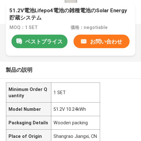
51.2V電池Lifepo4電池の雑種電池のSolar Energy
貯蔵システム
MOQ：1 SET
価格：negotiable
ベストプライス
お問い合わせ
製品の説明
Minimum Order Q
1 SET
uantity
Model Number
51.2V 10.24kWh
Packaging Details
Wooden packing
Place of Origin
Shangrao Jiangxi, CN