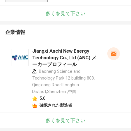
多くを見て下さい
企業情報
Jiangxi Anchi New Energy
Technology Co.,Ltd (ANC) メ
ーカープロフィール
Baoneng Science and
Technology Park 12 building 808,
Qingxiang Road,Longhua
District,Shenzhen ,中国
5.0
確認された製造者
多くを見て下さい