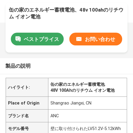
缶の家のエネルギー蓄積電池、48v 100ahのリチウ
ム イオン電池
ベストプライス
お問い合わせ
製品の説明
缶の家のエネルギー蓄積電池
,
ハイライト:
48V 100Ahのリチウム イオン電池
Place of Origin
Shangrao Jiangxi, CN
ブランド名
ANC
モデル番号
壁に取り付けられたLV51.2V-5.12kWh