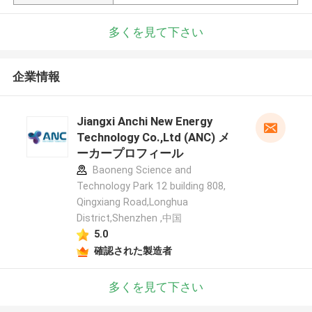
多くを見て下さい
企業情報
Jiangxi Anchi New Energy
Technology Co.,Ltd (ANC) メ
ーカープロフィール
Baoneng Science and
Technology Park 12 building 808,
Qingxiang Road,Longhua
District,Shenzhen ,中国
5.0
確認された製造者
多くを見て下さい