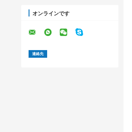
オンラインです