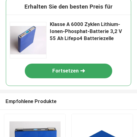
Erhalten Sie den besten Preis für
Klasse A 6000 Zyklen Lithium-
Ionen-Phosphat-Batterie 3,2 V
55 Ah Lifepo4 Batteriezelle
Fortsetzen
Empfohlene Produkte