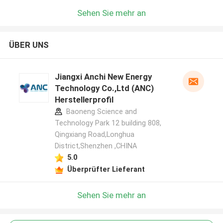
Sehen Sie mehr an
ÜBER UNS
Jiangxi Anchi New Energy
Technology Co.,Ltd (ANC)
Herstellerprofil
Baoneng Science and
Technology Park 12 building 808,
Qingxiang Road,Longhua
District,Shenzhen ,CHINA
5.0
Überprüfter Lieferant
Sehen Sie mehr an