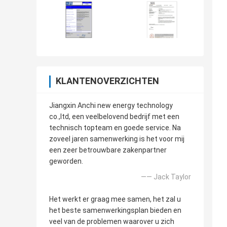
KLANTENOVERZICHTEN
Jiangxin Anchi new energy technology
co.,ltd, een veelbelovend bedrijf met een
technisch topteam en goede service. Na
zoveel jaren samenwerking is het voor mij
een zeer betrouwbare zakenpartner
geworden.
—— Jack Taylor
Het werkt er graag mee samen, het zal u
het beste samenwerkingsplan bieden en
veel van de problemen waarover u zich