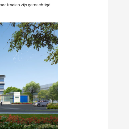
gsoctrooien zijn gemachtigd.